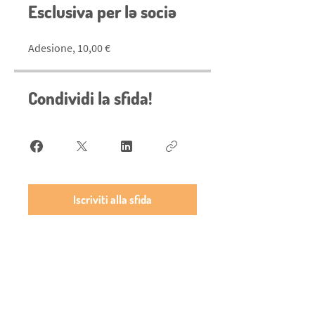
Esclusiva per lə sociə
Adesione, 10,00 €
Condividi la sfida!
Iscriviti alla sfida