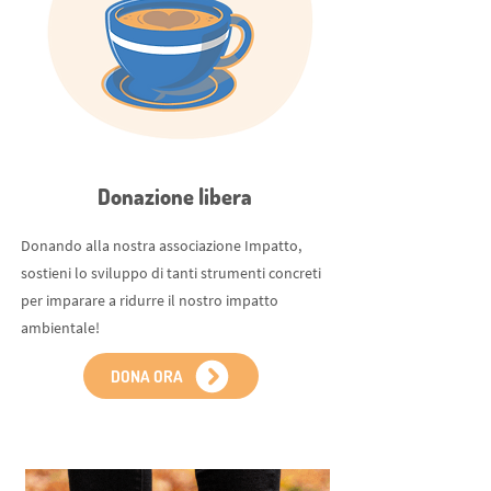
Donazione libera
Donando alla nostra associazione Impatto,
sostieni lo sviluppo di tanti strumenti concreti
per imparare a ridurre il nostro impatto
ambientale!
DONA ORA