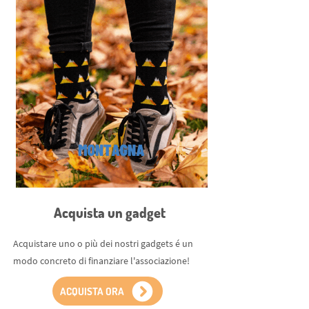
Acquista un gadget
Acquistare uno o più dei nostri gadgets é un
modo concreto di finanziare l'associazione!
ACQUISTA ORA