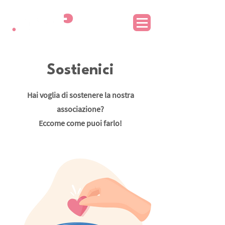
Sostienici
Hai voglia di sostenere la nostra
associazione?
Eccome come puoi farlo!