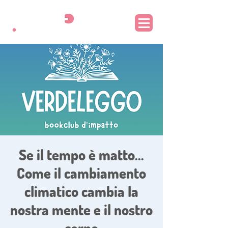
Se il tempo è matto...
Come il cambiamento
climatico cambia la
nostra mente e il nostro