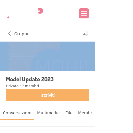
Gruppi
Model Update 2023
Privato
·
7 membri
Iscriviti
Conversazioni
Multimedia
File
Membri