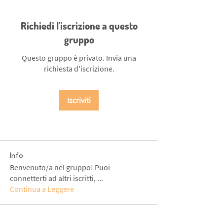
Richiedi l'iscrizione a questo
gruppo
Questo gruppo è privato. Invia una
richiesta d'iscrizione.
Iscriviti
Info
Benvenuto/a nel gruppo! Puoi
connetterti ad altri iscritti,
...
Continua a Leggere