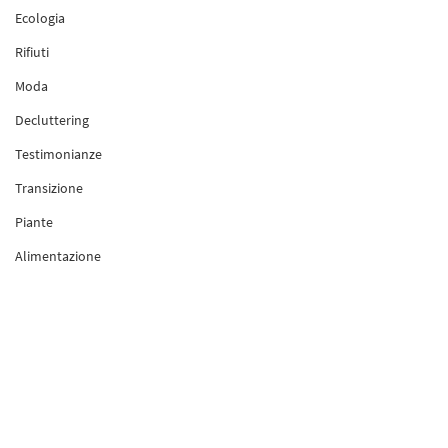
Ecologia
Rifiuti
Moda
Decluttering
Testimonianze
Transizione
Piante
Alimentazione