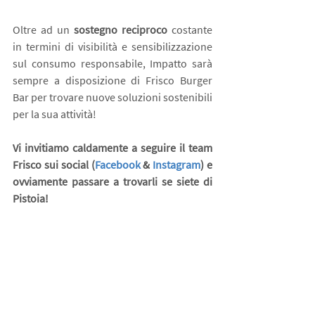
Oltre ad un 
sostegno reciproco
 costante 
in termini di visibilità e sensibilizzazione 
sul consumo responsabile, Impatto sarà 
sempre a disposizione di Frisco Burger 
Bar per trovare nuove soluzioni sostenibili 
per la sua attività! 
Vi invitiamo caldamente a seguire il team 
Frisco sui social (
Facebook
 & 
Instagram
) e 
ovviamente passare a trovarli se siete di 
Pistoia!