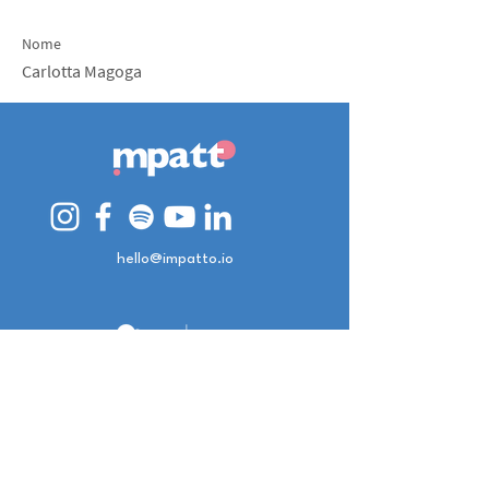
Nome
Carlotta Magoga
hello@impatto.io