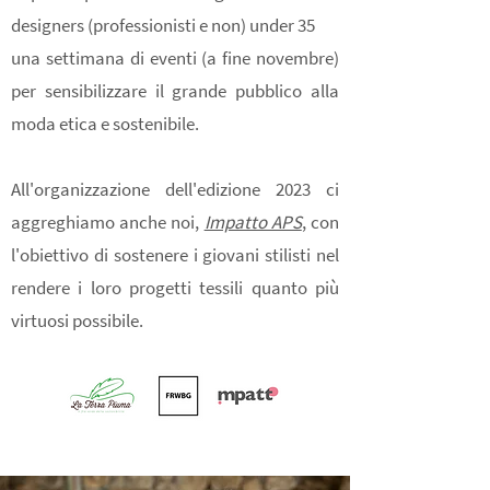
designers (professionisti e non) under 35
una settimana di eventi (a fine novembre)
per sensibilizzare il grande pubblico alla
moda etica e sostenibile.
All'organizzazione dell'edizione 2023 ci
aggreghiamo anche noi,
Impatto APS
, con
l'obiettivo di sostenere i giovani stilisti nel
rendere i loro progetti tessili quanto più
virtuosi possibile.