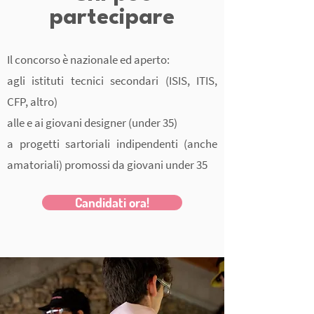
partecipare
Il concorso è nazionale ed aperto:
agli istituti tecnici secondari (ISIS, ITIS,
CFP, altro)
alle e ai giovani designer (under 35)
a progetti sartoriali indipendenti (anche
amatoriali) promossi da giovani under 35
Candidati ora!