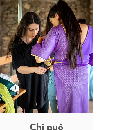
Chi può