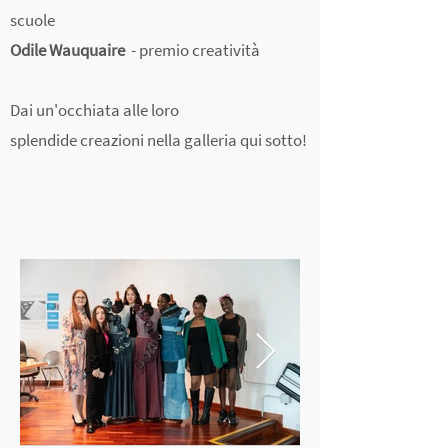
scuole
Odile Wauquaire
- premio creatività
Dai un'occhiata alle loro
splendide
creazioni nella galleria qui sotto!