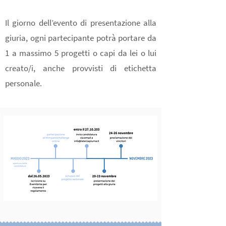
Il giorno dell’evento di presentazione alla
giuria, ogni partecipante potrà portare da
1 a massimo 5 progetti o capi da lei o lui
creato/i, anche provvisti di etichetta
personale.