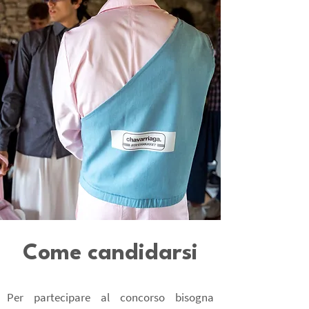
Come candidarsi
Per partecipare al concorso bisogna