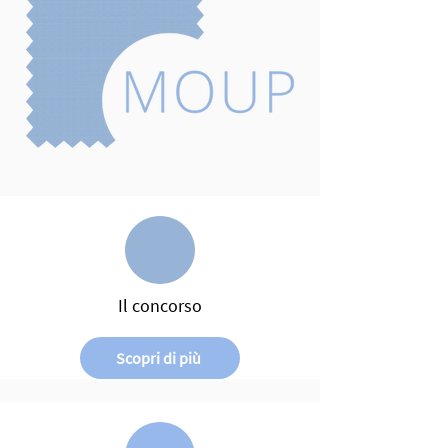
Il concorso
Scopri di più