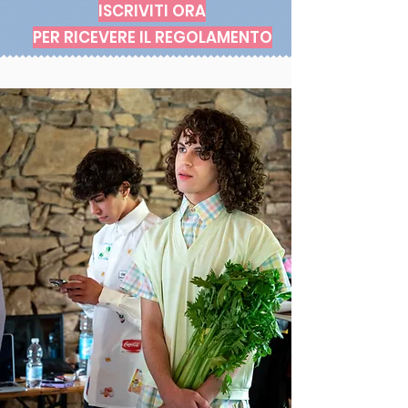
ISCRIVITI ORA
PER RICEVERE IL REGOLAMENTO