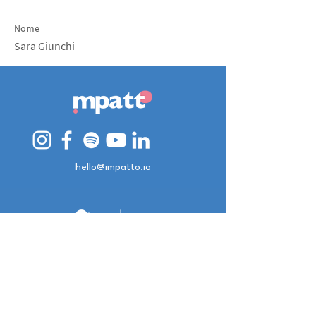
Nome
Sara Giunchi
hello@impatto.io