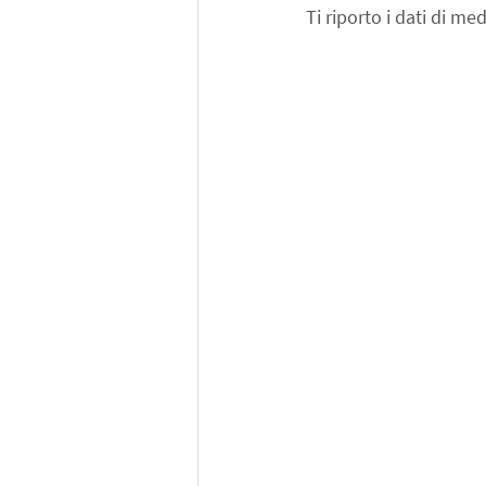
Ti riporto i dati di me