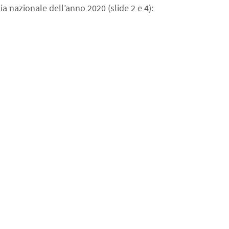
dia nazionale dell’anno 2020 (slide 2 e 4):