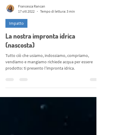
Francesca Rancan
17 ott 2022
Tempo di lettura: 3 min
Impatto
La nostra impronta idrica
(nascosta)
Tutto ciò che usiamo, indossiamo, compriamo,
vendiamo e mangiamo richiede acqua per essere
prodotto: ti presento l'impronta idrica.