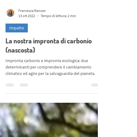
Francesca Rancan
13 ott 2022
Tempo di lettura: 2 min
Impatto
La nostra impronta di carbonio
(nascosta)
Impronta carbonio e impronta ecologica: due
determinanti per comprendere il cambiamento
climatico ed agire per la salvaguardia del pianeta.